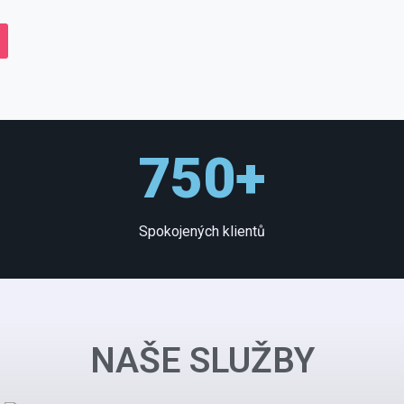
750+
Spokojených klientů
NAŠE SLUŽBY