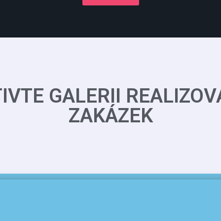
IVTE GALERII REALIZO
ZAKÁZEK