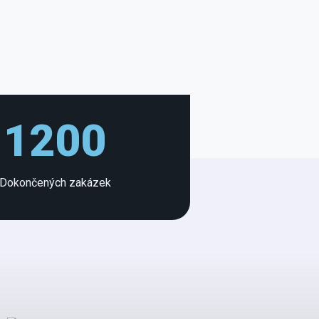
1200
Dokončených zakázek